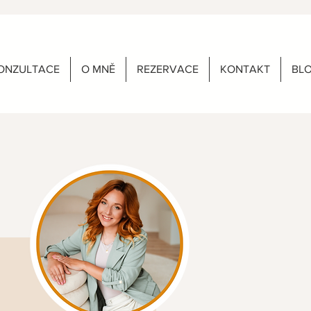
ONZULTACE
O MNĚ
REZERVACE
KONTAKT
BL